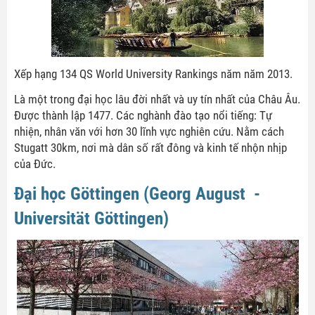
Xếp hạng 134 QS World University Rankings năm năm 2013.
Là một trong đại học lâu đời nhất và uy tín nhất của Châu Âu.
Được thành lập 1477. Các nghành đào tạo nổi tiếng: Tự
nhiện, nhân văn với hơn 30 lĩnh vực nghiên cứu. Nằm cách
Stugatt 30km, nơi mà dân số rất đông và kinh tế nhộn nhịp
của Đức.
Đại học Göttingen (Georg August -
Universität Göttingen)