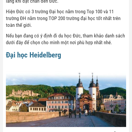
lắng khi đặt chân đến Đức.
Hiện Đức có 3 trường Đại học nằm trong Top 100 và 11
trường ĐH nằm trong TOP 200 trường đại học tốt nhất trên
toàn thế giới.
Nếu bạn đang có ý định đi du học Đức, tham khảo danh sách
dưới đây để chọn cho mình một nơi phù hợp nhất nhé.
Đại học Heidelberg