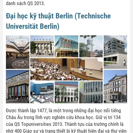
danh sách QS 2013.
Đại học kỹ thuật Berlin (Technische
Universität Berlin)
Được thành lập 1477, là một trong những đại học nổi tiếng
Châu Âu trong lĩnh vực nghiên cứu khoa học. Giữ vị trí 134
của QS Topuniversities 2013. Thành tựu của trường chính là
nhờ 400 Giáo sư và trang thiết bị kỹ thuật hiện đại và thư viện