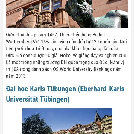
Được thành lập năm 1457. Thuộc tiểu bang Baden-
Wurttemberg Với 16% sinh viên của đến từ 120 quốc gia. Nổi
tiếng với khoa Triết học, các nhà khoa học hàng đầu của
Đức. Đã dành được 10 giải Nobel về giảng dạy và nghiên cứu.
Là một trong những trường ĐH quan trọng của Đức. Nắm vị
trí 102 trong danh sách QS World University Rankings năm
năm 2013.
Đại học Karls Tübungen (Eberhard-Karls-
Universität Tübingen)