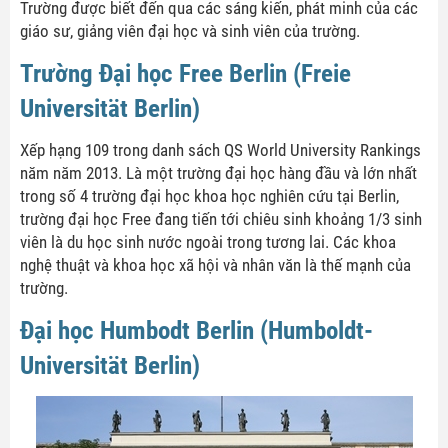
Trường được biết đến qua các sáng kiến, phát minh của các
giáo sư, giảng viên đại học và sinh viên của trường.
Trường Đại học Free Berlin (Freie
Universität Berlin)
Xếp hạng 109 trong danh sách QS World University Rankings
năm năm 2013. Là một trường đại học hàng đầu và lớn nhất
trong số 4 trường đại học khoa học nghiên cứu tại Berlin,
trường đại học Free đang tiến tới chiêu sinh khoảng 1/3 sinh
viên là du học sinh nước ngoài trong tương lai. Các khoa
nghệ thuật và khoa học xã hội và nhân văn là thế mạnh của
trường.
Đại học Humbodt Berlin (Humboldt-
Universität Berlin)