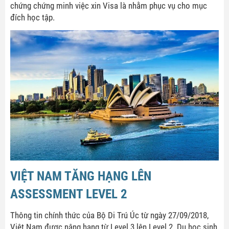
chứng chứng minh việc xin Visa là nhằm phục vụ cho mục
đích học tập.
VIỆT NAM TĂNG HẠNG LÊN
ASSESSMENT LEVEL 2
Thông tin chính thức của Bộ Di Trú Úc từ ngày 27/09/2018,
Việt Nam được nâng hạng từ Level 3 lên Level 2. Du học sinh