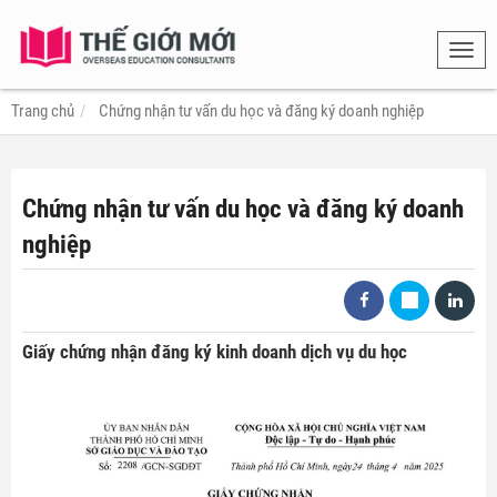
Toggl
navig
Trang chủ
Chứng nhận tư vấn du học và đăng ký doanh nghiệp
Chứng nhận tư vấn du học và đăng ký doanh
nghiệp
Giấy chứng nhận đăng ký kinh doanh dịch vụ du học