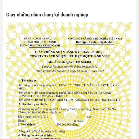
Giấy chứng nhận đăng ký doanh nghiệp