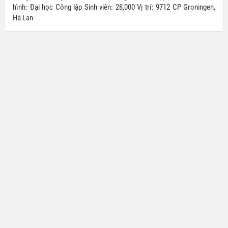
hình: Đại học Công lập Sinh viên: 28,000 Vị trí: 9712 CP Groningen,
Hà Lan