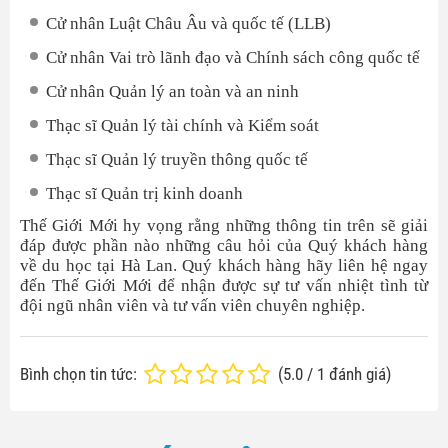
Cử nhân Luật Châu Âu và quốc tế (LLB)
Cử nhân Vai trò lãnh đạo và Chính sách công quốc tế
Cử nhân Quản lý an toàn và an ninh
Thạc sĩ Quản lý tài chính và Kiểm soát
Thạc sĩ Quản lý truyền thông quốc tế
Thạc sĩ Quản trị kinh doanh
Thế Giới Mới hy vọng rằng những thông tin trên sẽ giải
đáp được phần nào những câu hỏi của Quý khách hàng
về du học tại Hà Lan. Quý khách hàng hãy liên hệ ngay
đến Thế Giới Mới để nhận được sự tư vấn nhiệt tình từ
đội ngũ nhân viên và tư vấn viên chuyên nghiệp.
Bình chọn tin tức:
(
5.0
/
1
đánh giá)