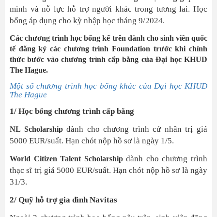
mình và nỗ lực hỗ trợ người khác trong tương lai. Học
bổng áp dụng cho kỳ nhập học tháng 9/2024.
Các chương trình học bổng kể trên dành cho sinh viên quốc
tế đăng ký các chương trình Foundation trước khi chính
thức bước vào chương trình cấp bằng của Đại học KHUD
The Hague.
Một số chương trình học bổng khác của Đại học KHUD
The Hague
1/ Học bổng chương trình cấp bằng
dành cho chương trình cử nhân trị giá
NL Scholarship
5000 EUR/suất. Hạn chót nộp hồ sơ là ngày 1/5.
dành cho chương trình
World Citizen Talent Scholarship
thạc sĩ trị giá 5000 EUR/suất. Hạn chót nộp hồ sơ là ngày
31/3.
2/ Quỹ hỗ trợ gia đình Navitas