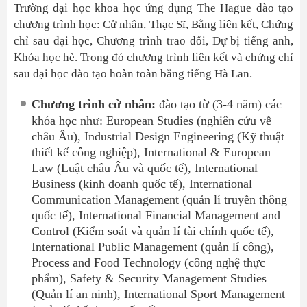
Trường đại học khoa học ứng dụng The Hague đào tạo
chương trình học: Cử nhân, Thạc Sĩ, Bằng liên kết, Chứng
chỉ sau đại học, Chương trình trao đổi, Dự bị tiếng anh,
Khóa học hè. Trong đó chương trình liên kết và chứng chỉ
sau đại học đào tạo hoàn toàn bằng tiếng Hà Lan.
Chương trình cử nhân:
đào tạo từ (3-4 năm) các
khóa học như: European Studies (nghiên cứu về
châu Âu), Industrial Design Engineering (Kỹ thuật
thiết kế công nghiệp), International & European
Law (Luật châu Âu và quốc tế), International
Business (kinh doanh quốc tế), International
Communication Management (quản lí truyền thông
quốc tế), International Financial Management and
Control (Kiểm soát và quản lí tài chính quốc tế),
International Public Management (quản lí công),
Process and Food Technology (công nghệ thực
phẩm), Safety & Security Management Studies
(Quản lí an ninh), International Sport Management