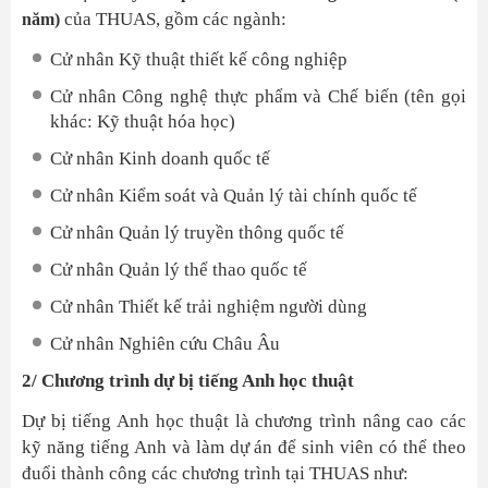
của THUAS, gồm các ngành:
năm)
Cử nhân Kỹ thuật thiết kế công nghiệp
Cử nhân Công nghệ thực phẩm và Chế biến (tên gọi
khác: Kỹ thuật hóa học)
Cử nhân Kinh doanh quốc tế
Cử nhân Kiểm soát và Quản lý tài chính quốc tế
Cử nhân Quản lý truyền thông quốc tế
Cử nhân Quản lý thể thao quốc tế
Cử nhân Thiết kế trải nghiệm người dùng
Cử nhân Nghiên cứu Châu Âu
2/ Chương trình dự bị tiếng Anh học thuật
Dự bị tiếng Anh học thuật là chương trình nâng cao các
kỹ năng tiếng Anh và làm dự án để sinh viên có thể theo
đuổi thành công các chương trình tại THUAS như: