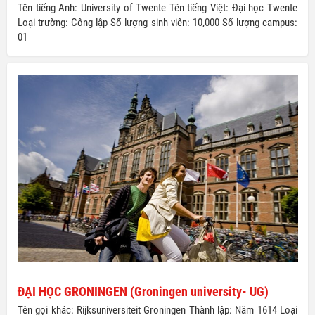
Tên tiếng Anh: University of Twente Tên tiếng Việt: Đại học Twente
Loại trường: Công lập Số lượng sinh viên: 10,000 Số lượng campus:
01
ĐẠI HỌC GRONINGEN (Groningen university- UG)
Tên gọi khác: Rijksuniversiteit Groningen Thành lập: Năm 1614 Loại