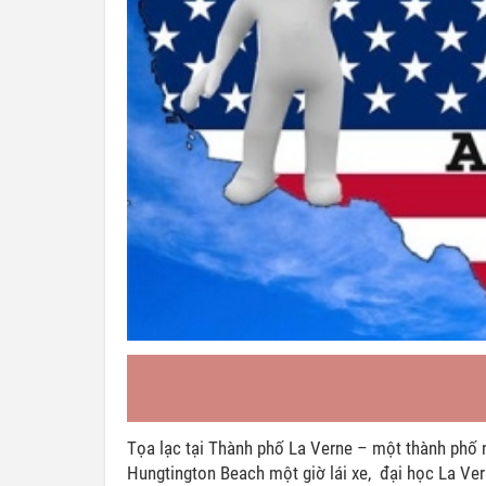
Tọa lạc tại Thành phố La Verne – một thành phố nh
Hungtington Beach một giờ lái xe, đại học La Ver