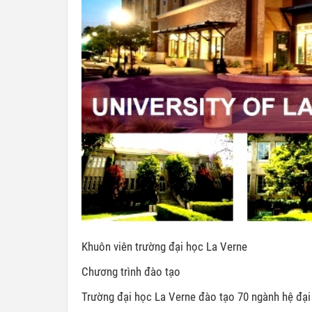
Khuôn viên trường đại học La Verne
Chương trình đào tạo
Trường đại học La Verne đào tạo 70 ngành hệ đại h