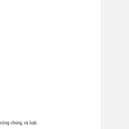
công chúng, và luật.