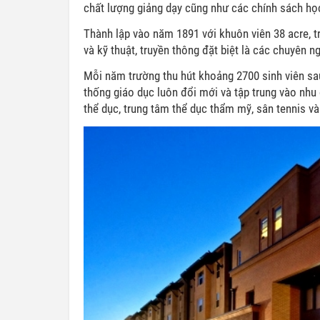
chất lượng giảng dạy cũng như các chính sách họ
Thành lập vào năm 1891 với khuôn viên 38 acre, t
và kỹ thuật, truyền thông đặt biệt là các chuyên n
Mỗi năm trường thu hút khoảng 2700 sinh viên sau
thống giáo dục luôn đổi mới và tập trung vào nhu 
thể dục, trung tâm thể dục thẩm mỹ, sân tennis và 