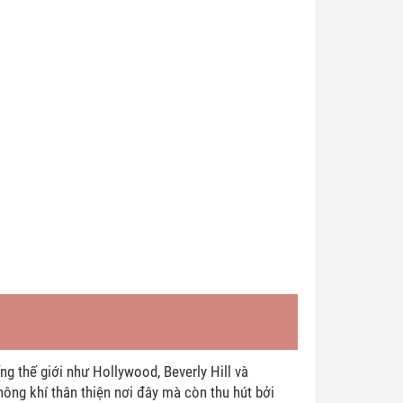
ng thế giới như Hollywood, Beverly Hill và
ông khí thân thiện nơi đây mà còn thu hút bởi