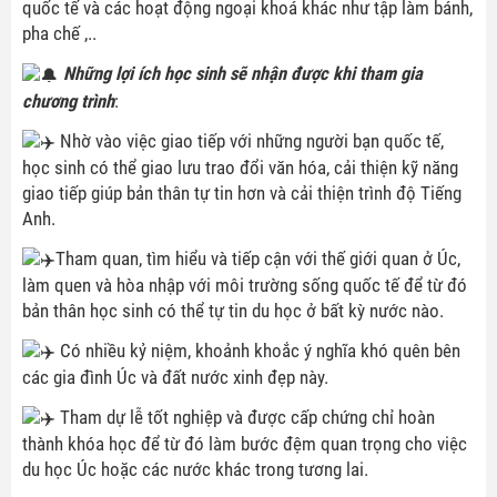
quốc tế và các hoạt động ngoại khoá khác như tập làm bánh,
pha chế ,..
Những lợi ích học sinh sẽ nhận được khi tham gia
chương trình
:
Nhờ vào việc giao tiếp với những người bạn quốc tế,
học sinh có thể giao lưu trao đổi văn hóa, cải thiện kỹ năng
giao tiếp giúp bản thân tự tin hơn và cải thiện trình độ Tiếng
Anh.
Tham quan, tìm hiểu và tiếp cận với thế giới quan ở Úc,
làm quen và hòa nhập với môi trường sống quốc tế để từ đó
bản thân học sinh có thể tự tin du học ở bất kỳ nước nào.
Có nhiều kỷ niệm, khoảnh khoắc ý nghĩa khó quên bên
các gia đình Úc và đất nước xinh đẹp này.
Tham dự lễ tốt nghiệp và được cấp chứng chỉ hoàn
thành khóa học để từ đó làm bước đệm quan trọng cho việc
du học Úc hoặc các nước khác trong tương lai.