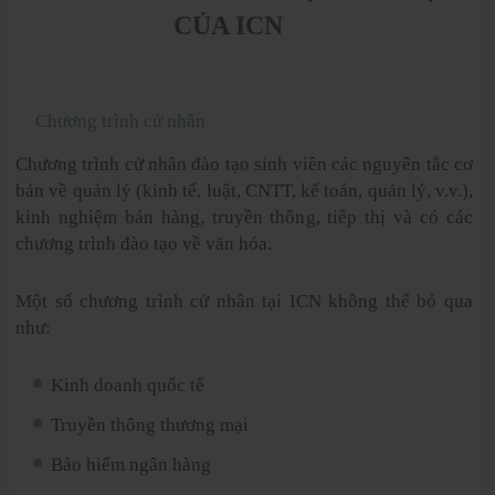
CỦA ICN
Chương trình cử nhân
Chương trình cử nhân đào tạo sinh viên các nguyên tắc cơ
bản về quản lý (kinh tế, luật, CNTT, kế toán, quản lý, v.v.),
kinh nghiệm bán hàng, truyền thông, tiếp thị và có các
chương trình đào tạo về văn hóa.
Một số chương trình cử nhân tại ICN không thể bỏ qua
như:
Kinh doanh quốc tế
Truyền thông thương mại
Bảo hiểm ngân hàng