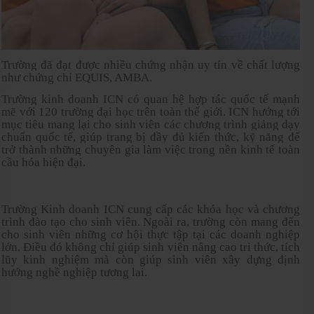
Trường đã đạt được nhiều chứng nhận uy tín về chất lượng
như chứng chỉ EQUIS, AMBA.
Trường kinh doanh ICN có quan hệ hợp tác quốc tế mạnh
mẽ với 120 trường đại học trên toàn thế giới. ICN hướng tới
mục tiêu mang lại cho sinh viên các chương trình giảng dạy
chuẩn quốc tế, giúp trang bị đầy đủ kiến thức, kỹ năng để
trở thành những chuyên gia làm việc trong nền kinh tế toàn
cầu hóa hiện đại.
Trường Kinh doanh ICN cung cấp các khóa học và chương
trình đào tạo cho sinh viên. Ngoài ra, trường còn mang đến
cho sinh viên những cơ hội thực tập tại các doanh nghiệp
lớn. Điều đó không chỉ giúp sinh viên nâng cao tri thức, tích
lũy kinh nghiệm mà còn giúp sinh viên xây dựng định
hướng nghề nghiệp tương lai.