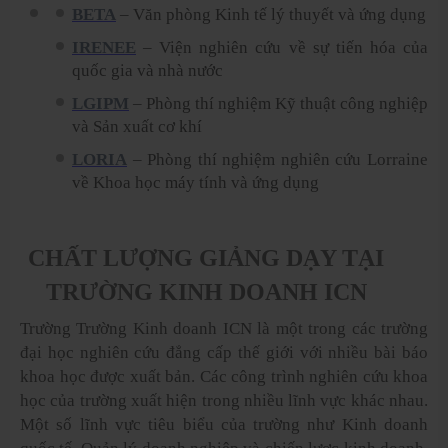
BETA
– Văn phòng Kinh tế lý thuyết và ứng dụng
IRENEE
– Viện nghiên cứu về sự tiến hóa của
quốc gia và nhà nước
LGIPM
– Phòng thí nghiệm Kỹ thuật công nghiệp
và Sản xuất cơ khí
LORIA
– Phòng thí nghiệm nghiên cứu Lorraine
về Khoa học máy tính và ứng dụng
CHẤT LƯỢNG GIẢNG DẠY TẠI
TRƯỜNG KINH DOANH ICN
Trường Trường Kinh doanh ICN là một trong các trường
đại học nghiên cứu đẳng cấp thế giới với nhiều bài báo
khoa học được xuất bản. Các công trình nghiên cứu khoa
học của trường xuất hiện trong nhiều lĩnh vực khác nhau.
Một số lĩnh vực tiêu biểu của trường như Kinh doanh