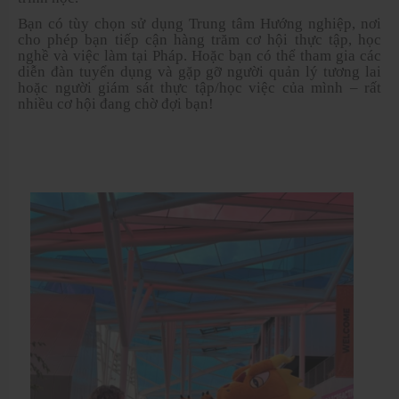
Bạn có tùy chọn sử dụng Trung tâm Hướng nghiệp, nơi
cho phép bạn tiếp cận hàng trăm cơ hội thực tập, học
nghề và việc làm tại Pháp. Hoặc bạn có thể tham gia các
diễn đàn tuyển dụng và gặp gỡ người quản lý tương lai
hoặc người giám sát thực tập/học việc của mình – rất
nhiều cơ hội đang chờ đợi bạn!