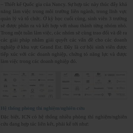
– Thiết kế Quốc gia của Nancy. Sự hợp tác này thúc đẩy khả
năng làm việc trong môi trường liên ngành, trong lĩnh vực
quản lý và tổ chức. Ở kỳ học cuối cùng, sinh viên 3 trường
sẽ được phân ra và kết hợp với nhau thành từng nhóm nhỏ.
Trong một tuần làm việc, các nhóm sẽ cùng trao đổi và đề ra
các giải pháp nhằm giải quyết các vấn đề cho các doanh
nghiệp ở khu vực Grand Est. Đây là cơ hội sinh viên được
tiếp xúc với các doanh nghiệp, chứng tỏ năng lực và được
làm việc trong các doanh nghiệp đó.
Hệ thống phòng thí nghiệm/nghiên cứu
Đặc biệt, ICN có hệ thống nhiều phòng thí nghiệm/nghiên
cứu đang hợp tác liên kết, phải kể tới như: