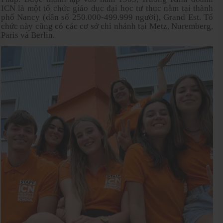
ICN là một tổ chức giáo dục đại học tư thục nằm tại thành
phố Nancy (dân số 250.000-499.999 người), Grand Est. Tổ
chức này cũng có các cơ sở chi nhánh tại Metz, Nuremberg,
Paris và Berlin.