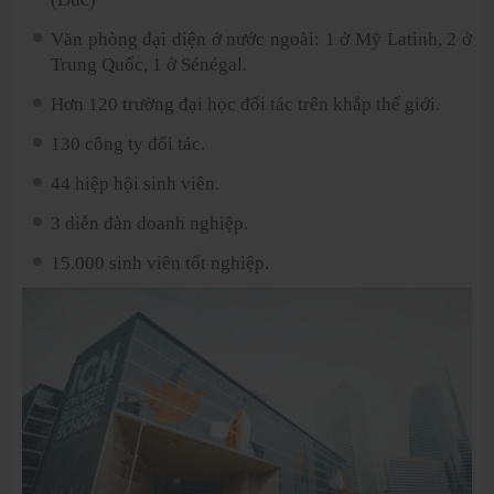
Văn phòng đại diện ở nước ngoài: 1 ở Mỹ Latinh, 2 ở
Trung Quốc, 1 ở Sénégal.
Hơn 120 trường đại học đối tác trên khắp thế giới.
130 công ty đối tác.
44 hiệp hội sinh viên.
3 diễn đàn doanh nghiệp.
15.000 sinh viên tốt nghiệp.