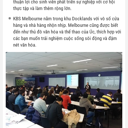
thuận lợi cho sinh viên phát triển sự nghiệp với cơ hội
thực tập và làm thêm rộng lớn.
KBS Melbourne nằm trong khu Docklands với vô số cửa
hàng và nhà hàng nhộn nhịp. Melbourne cũng được biết
đến như thủ đô văn hóa và thể thao của Úc, thích hợp với
các bạn muốn trải nghiệm cuộc sống sôi động và đậm
nét văn hóa.